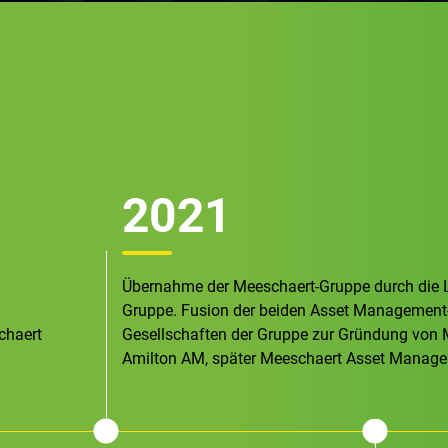
2021
Übernahme der Meeschaert-Gruppe durch die 
Gruppe. Fusion der beiden Asset Management
chaert
Gesellschaften der Gruppe zur Gründung von
Amilton AM, später Meeschaert Asset Manag