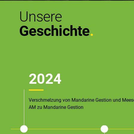
Unsere
Geschichte
2024
Verschmelzung von Mandarine Gestion und Mees
AM zu Mandarine Gestion