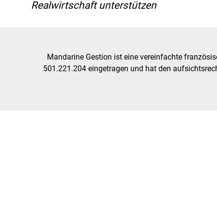
Realwirtschaft unterstützen
Mandarine Gestion ist eine vereinfachte französis
501.221.204 eingetragen und hat den aufsichtsrec