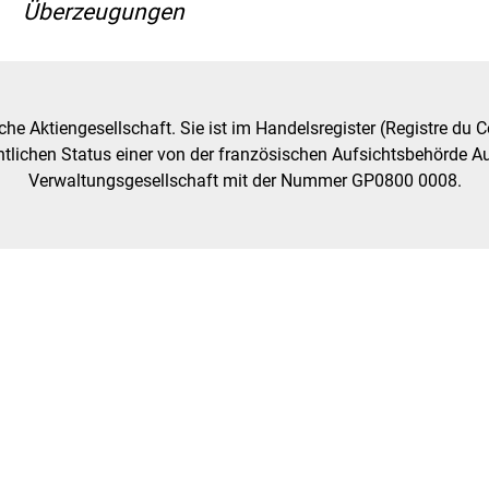
Überzeugungen
che Aktiengesellschaft. Sie ist im Handelsregister (Registre d
htlichen Status einer von der französischen Aufsichtsbehörde A
Verwaltungsgesellschaft mit der Nummer GP0800 0008.