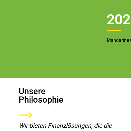
202
Mandarine G
Unsere
Philosophie
Wir bieten Finanzlösungen, die die