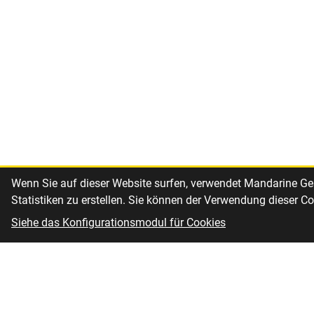
Wenn Sie auf dieser Website surfen, verwendet Mandarine
Statistiken zu erstellen. Sie können der Verwendung dieser Co
Siehe das Konfigurationsmodul für Cookies
Cookies