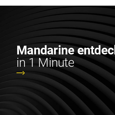
Mandarine entdec
in 1 Minute