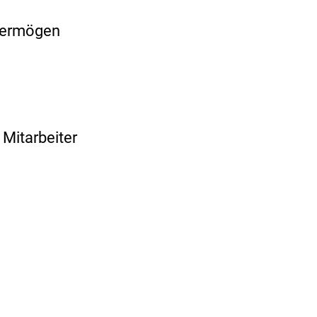
 Vermögen
 Mitarbeiter