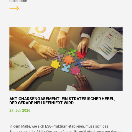
historische...
AKTIONÄRSENGAGEMENT: EIN STRATEGISCHER HEBEL,
DER GERADE NEU DEFINIERT WIRD
27. Juli 2026
In dem Maße, wie sich ESG-Praktiken etablieren, muss sich das
Engagement der Aktionäre neu erfinden. Es geht nicht mehr nur darum,