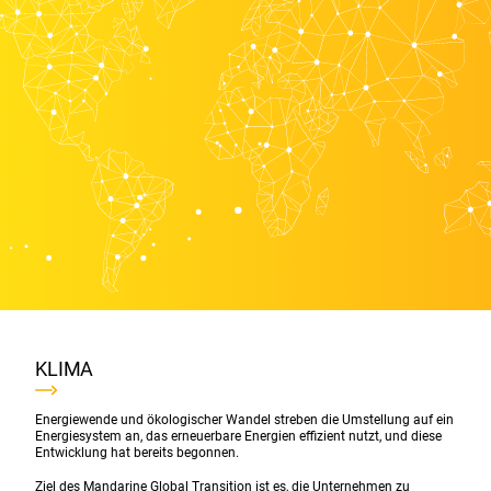
KLIMA
Energiewende und ökologischer Wandel streben die Umstellung auf ein
Energiesystem an, das erneuerbare Energien effizient nutzt, und diese
Entwicklung hat bereits begonnen.
Ziel des Mandarine Global Transition ist es, die Unternehmen zu