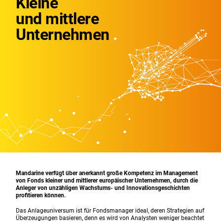
Kleine
und mittlere
Unternehmen
Mandarine verfügt über anerkannt große Kompetenz im Management
von Fonds kleiner und mittlerer europäischer Unternehmen, durch die
Anleger von unzähligen Wachstums- und Innovationsgeschichten
profitieren können.
Das Anlageuniversum ist für Fondsmanager ideal, deren Strategien auf
Überzeugungen basieren, denn es wird von Analysten weniger beachtet