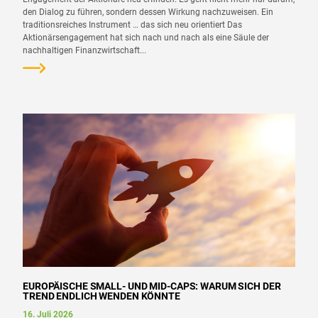
den Dialog zu führen, sondern dessen Wirkung nachzuweisen. Ein
traditionsreiches Instrument … das sich neu orientiert Das
Aktionärsengagement hat sich nach und nach als eine Säule der
nachhaltigen Finanzwirtschaft...
EUROPÄISCHE SMALL- UND MID-CAPS: WARUM SICH DER
TREND ENDLICH WENDEN KÖNNTE
16. Juli 2026