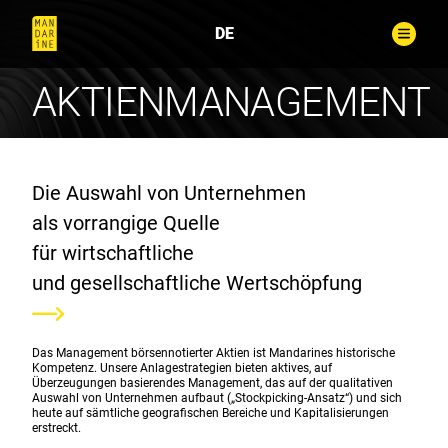
DE
AKTIENMANAGEMENT
Die Auswahl von Unternehmen
als vorrangige Quelle
für wirtschaftliche
und gesellschaftliche Wertschöpfung
Das Management börsennotierter Aktien ist Mandarines historische
Kompetenz. Unsere Anlagestrategien bieten aktives, auf
Überzeugungen basierendes Management, das auf der qualitativen
Auswahl von Unternehmen aufbaut („Stockpicking-Ansatz“) und sich
heute auf sämtliche geografischen Bereiche und Kapitalisierungen
erstreckt.