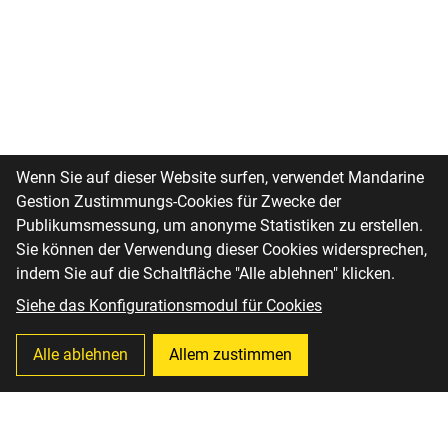
Wenn Sie auf dieser Website surfen, verwendet Mandarine
Gestion Zustimmungs-Cookies für Zwecke der
Publikumsmessung, um anonyme Statistiken zu erstellen.
Sie können der Verwendung dieser Cookies widersprechen,
indem Sie auf die Schaltfläche "Alle ablehnen" klicken.
Siehe das Konfigurationsmodul für Cookies
Alle ablehnen
Allem zustimmen
Bleiben wir in
Kontakt
Die Expertensicht