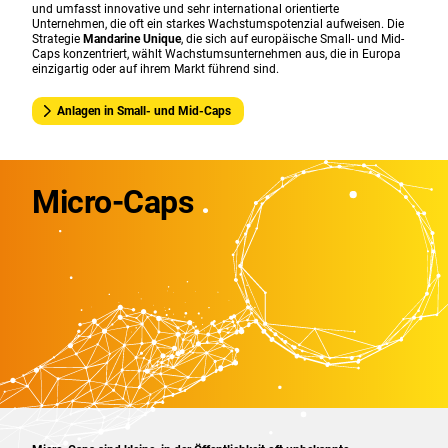
und umfasst innovative und sehr international orientierte
Unternehmen, die oft ein starkes Wachstumspotenzial aufweisen. Die
Strategie
Mandarine Unique
, die sich auf europäische Small- und Mid-
Caps konzentriert, wählt Wachstumsunternehmen aus, die in Europa
einzigartig oder auf ihrem Markt führend sind.
Anlagen in Small- und Mid-Caps
Micro-Caps