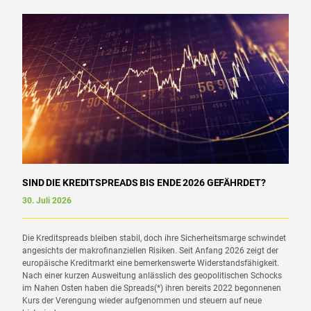
SIND DIE KREDITSPREADS BIS ENDE 2026 GEFÄHRDET?
30. Juli 2026
Die Kreditspreads bleiben stabil, doch ihre Sicherheitsmarge schwindet
angesichts der makrofinanziellen Risiken. Seit Anfang 2026 zeigt der
europäische Kreditmarkt eine bemerkenswerte Widerstandsfähigkeit.
Nach einer kurzen Ausweitung anlässlich des geopolitischen Schocks
im Nahen Osten haben die Spreads(*) ihren bereits 2022 begonnenen
Kurs der Verengung wieder aufgenommen und steuern auf neue