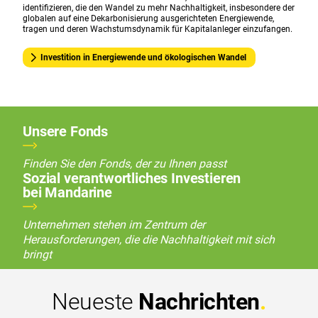
identifizieren, die den Wandel zu mehr Nachhaltigkeit, insbesondere der
globalen auf eine Dekarbonisierung ausgerichteten Energiewende,
tragen und deren Wachstumsdynamik für Kapitalanleger einzufangen.
Investition in Energiewende und ökologischen Wandel
Unsere Fonds
Finden Sie den Fonds, der zu Ihnen passt
Sozial verantwortliches Investieren
bei Mandarine
Unternehmen stehen im Zentrum der
Herausforderungen, die die Nachhaltigkeit mit sich
bringt
Neueste
Nachrichten