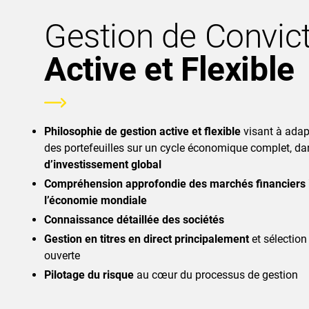
Gestion de Convic
Active et Flexible
Philosophie de gestion active et flexible
visant à adap
des portefeuilles sur un cycle économique complet, d
d’investissement global
Compréhension approfondie des marchés financiers 
l’économie mondiale
Connaissance détaillée des sociétés
Gestion en titres en direct principalement
et sélectio
ouverte
Pilotage du risque
au cœur du processus de gestion