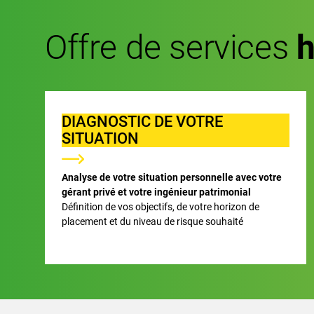
Offre de services
DIAGNOSTIC DE VOTRE
SITUATION
Analyse de votre situation personnelle avec votre
gérant privé et votre ingénieur patrimonial
Définition de vos objectifs, de votre horizon de
placement et du niveau de risque souhaité