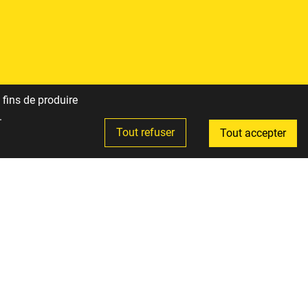
fins de produire
.
Tout refuser
Tout accepter