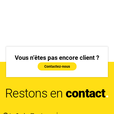
Vous n’êtes pas encore client ?
Contactez-nous
Restons en
contact