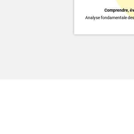
Comprendre, éva
Analyse fondamentale des so