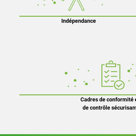
Indépendance
Cadres de conformité 
de contrôle sécurisan