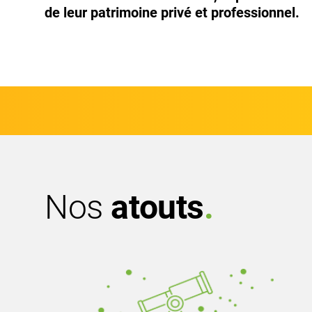
de leur patrimoine privé et professionnel.
Nos
atouts