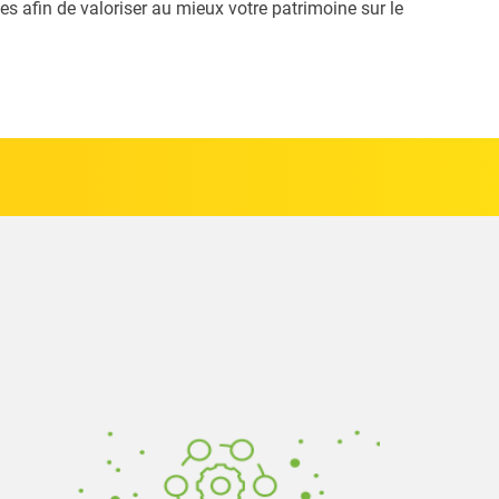
es afin de valoriser au mieux votre patrimoine sur le