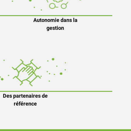
Autonomie dans la
gestion
Des partenaires de
référence