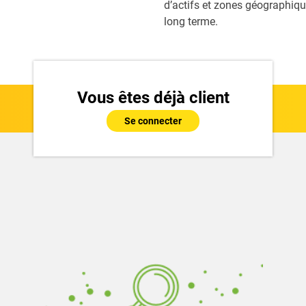
d’actifs et zones géographiqu
long terme.
Vous êtes déjà client
Se connecter